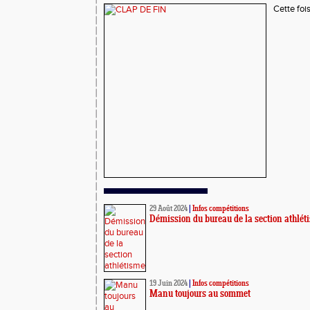
Cette fois 
29 Août 2024
|
Infos compétitions
Démission du bureau de la section athlét
19 Juin 2024
|
Infos compétitions
Manu toujours au sommet