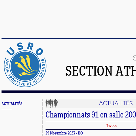
SECTION AT
ACTUALITÉS
ACTUALITÉS
Championnats 91 en salle 20
Tweet
29 Novembre 2023 - BO