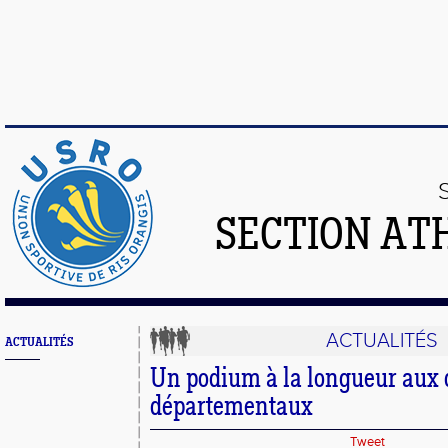
SECTION AT
ACTUALITÉS
ACTUALITÉS
Un podium à la longueur aux
départementaux
Tweet