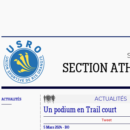
SECTION AT
ACTUALITÉS
ACTUALITÉS
Un podium en Trail court
Tweet
5 Mars 2024 - BO