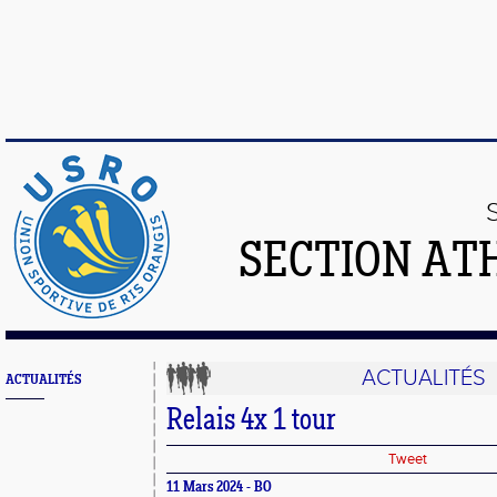
SECTION AT
ACTUALITÉS
ACTUALITÉS
Relais 4x 1 tour
Tweet
11 Mars 2024 - BO