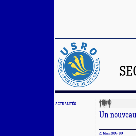
SE
ACTUALITÉS
Un nouveau 
25 Mars 2024 - BO