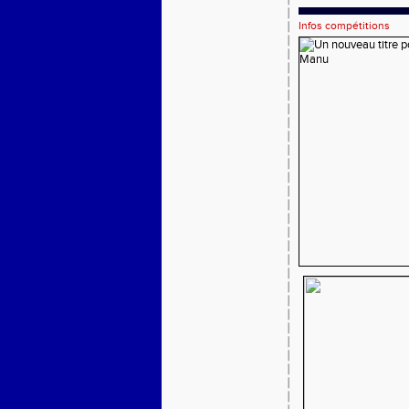
Infos compétitions