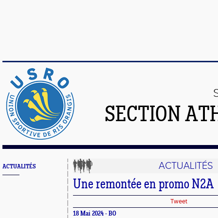
SECTION AT
ACTUALITÉS
ACTUALITÉS
Une remontée en promo N2A
Tweet
18 Mai 2024 - BO