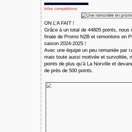
Infos compétitions
ON L’A FAIT !
Grâce à un total de 44805 points, nous
finale de Promo N2B et remontons en P
saison 2024-2025 !
Avec une équipe un peu remaniée par ra
mais toute aussi motivée et survoltée,
points de plus qu’à La Norville et deva
de près de 500 points.