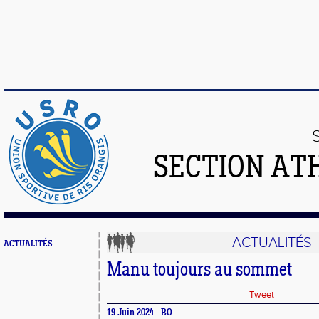
SECTION AT
ACTUALITÉS
ACTUALITÉS
Manu toujours au sommet
Tweet
19 Juin 2024 - BO